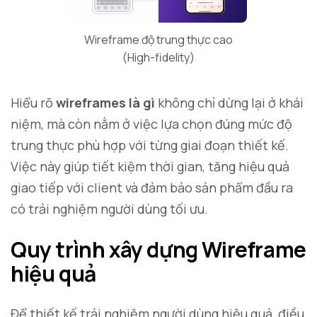
Wireframe độ trung thực cao
(High-fidelity)
Hiểu rõ
wireframes là gì
không chỉ dừng lại ở khái
niệm, mà còn nằm ở việc lựa chọn đúng mức độ
trung thực phù hợp với từng giai đoạn thiết kế.
Việc này giúp tiết kiệm thời gian, tăng hiệu quả
giao tiếp với client và đảm bảo sản phẩm đầu ra
có trải nghiệm người dùng tối ưu.
Quy trình xây dựng Wireframe
hiệu quả
Để thiết kế trải nghiệm người dùng hiệu quả, điều