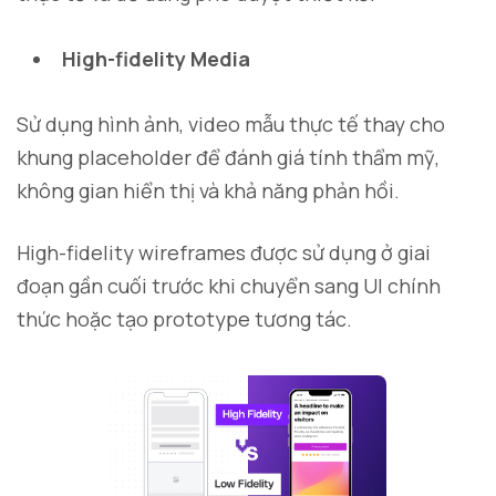
High-fidelity Media
Sử dụng hình ảnh, video mẫu thực tế thay cho
khung placeholder để đánh giá tính thẩm mỹ,
không gian hiển thị và khả năng phản hồi.
High-fidelity wireframes được sử dụng ở giai
đoạn gần cuối trước khi chuyển sang UI chính
thức hoặc tạo prototype tương tác.