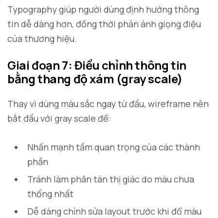
Typography giúp người dùng định hướng thông
tin dễ dàng hơn, đồng thời phản ánh giọng điệu
của thương hiệu.
Giai đoạn 7: Điều chỉnh thông tin
bằng thang độ xám (gray scale)
Thay vì dùng màu sắc ngay từ đầu, wireframe nên
bắt đầu với gray scale để:
Nhấn mạnh tầm quan trọng của các thành
phần
Tránh làm phân tán thị giác do màu chưa
thống nhất
Dễ dàng chỉnh sửa layout trước khi đổ màu