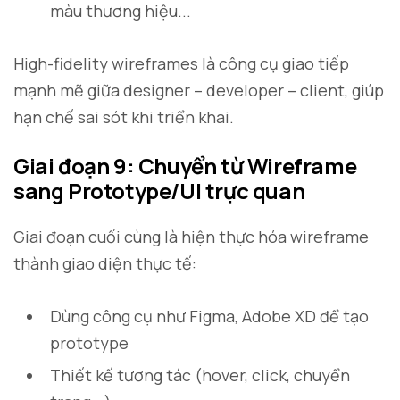
màu thương hiệu...
High-fidelity wireframes là công cụ giao tiếp
mạnh mẽ giữa designer – developer – client, giúp
hạn chế sai sót khi triển khai.
Giai đoạn 9: Chuyển từ Wireframe
sang Prototype/UI trực quan
Giai đoạn cuối cùng là hiện thực hóa wireframe
thành giao diện thực tế:
Dùng công cụ như Figma, Adobe XD để tạo
prototype
Thiết kế tương tác (hover, click, chuyển