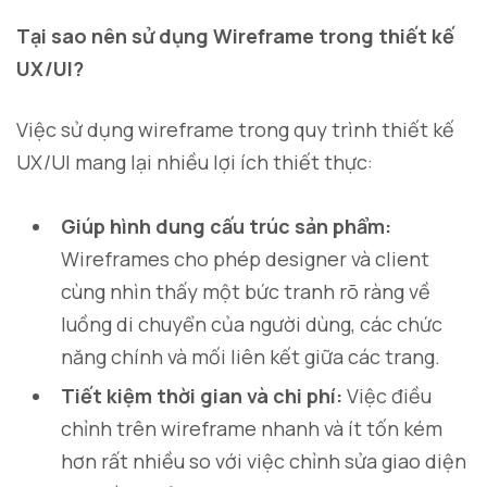
Tại sao nên sử dụng Wireframe trong thiết kế
UX/UI?
Việc sử dụng wireframe trong quy trình thiết kế
UX/UI mang lại nhiều lợi ích thiết thực:
Giúp hình dung cấu trúc sản phẩm:
Wireframes cho phép designer và client
cùng nhìn thấy một bức tranh rõ ràng về
luồng di chuyển của người dùng, các chức
năng chính và mối liên kết giữa các trang.
Tiết kiệm thời gian và chi phí:
Việc điều
chỉnh trên wireframe nhanh và ít tốn kém
hơn rất nhiều so với việc chỉnh sửa giao diện