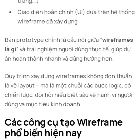
trang...)
Giao diện hoàn chỉnh (UI) dựa trên hệ thống
wireframe đã xây dựng
Bản prototype chính là cầu nối giữa “
wireframes
là gì
” và trải nghiệm người dùng thực tế, giúp dự
án hoàn thành nhanh và đúng hướng hơn.
Quy trình xây dựng wireframes không đơn thuần
là vẽ layout – mà là một chuỗi các bước logic, có
chiến lược, đòi hỏi hiểu biết sâu về hành vi người
dùng và mục tiêu kinh doanh.
Các công cụ tạo Wireframe
phổ biến hiện nay