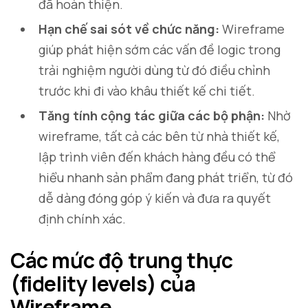
đã hoàn thiện.
Hạn chế sai sót về chức năng:
Wireframe
giúp phát hiện sớm các vấn đề logic trong
trải nghiệm người dùng từ đó điều chỉnh
trước khi đi vào khâu thiết kế chi tiết.
Tăng tính cộng tác giữa các bộ phận:
Nhờ
wireframe, tất cả các bên từ nhà thiết kế,
lập trình viên đến khách hàng đều có thể
hiểu nhanh sản phẩm đang phát triển, từ đó
dễ dàng đóng góp ý kiến và đưa ra quyết
định chính xác.
Các mức độ trung thực
(fidelity levels) của
Wireframe