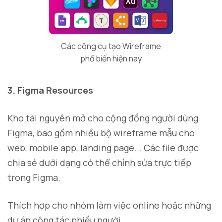
Các công cụ tạo Wireframe
phổ biến hiện nay
3. Figma Resources
Kho tài nguyên mở cho cộng đồng người dùng
Figma, bao gồm nhiều bộ wireframe mẫu cho
web, mobile app, landing page... Các file được
chia sẻ dưới dạng có thể chỉnh sửa trực tiếp
trong Figma.
Thích hợp cho nhóm làm việc online hoặc những
dự án cộng tác nhiều người.