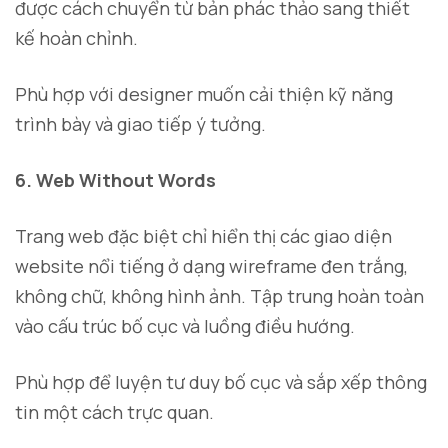
được cách chuyển từ bản phác thảo sang thiết
kế hoàn chỉnh.
Phù hợp với designer muốn cải thiện kỹ năng
trình bày và giao tiếp ý tưởng.
6. Web Without Words
Trang web đặc biệt chỉ hiển thị các giao diện
website nổi tiếng ở dạng wireframe đen trắng,
không chữ, không hình ảnh. Tập trung hoàn toàn
vào cấu trúc bố cục và luồng điều hướng.
Phù hợp để luyện tư duy bố cục và sắp xếp thông
tin một cách trực quan.