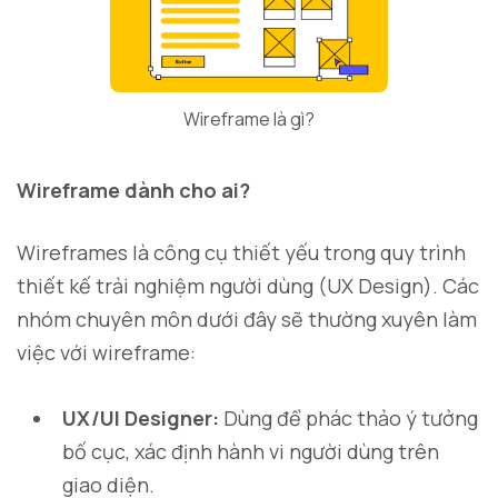
Wireframe là gì?
Wireframe dành cho ai?
Wireframes là công cụ thiết yếu trong quy trình
thiết kế trải nghiệm người dùng (UX Design). Các
nhóm chuyên môn dưới đây sẽ thường xuyên làm
việc với wireframe:
UX/UI Designer:
Dùng để phác thảo ý tưởng
bố cục, xác định hành vi người dùng trên
giao diện.