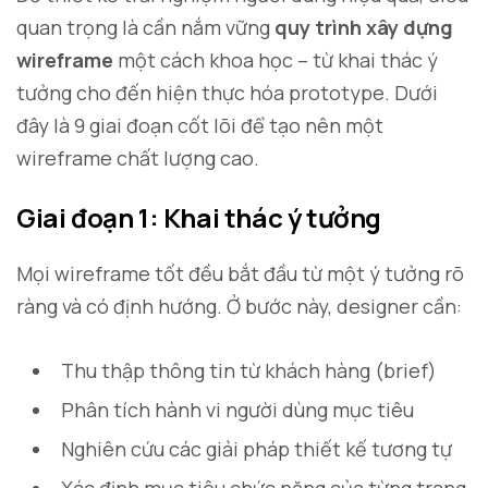
quan trọng là cần nắm vững
quy trình xây dựng
wireframe
một cách khoa học – từ khai thác ý
tưởng cho đến hiện thực hóa prototype. Dưới
đây là 9 giai đoạn cốt lõi để tạo nên một
wireframe chất lượng cao.
Giai đoạn 1: Khai thác ý tưởng
Mọi wireframe tốt đều bắt đầu từ một ý tưởng rõ
ràng và có định hướng. Ở bước này, designer cần:
Thu thập thông tin từ khách hàng (brief)
Phân tích hành vi người dùng mục tiêu
Nghiên cứu các giải pháp thiết kế tương tự