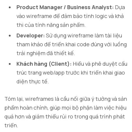
Product Manager / Business Analyst:
Dựa
vào wireframe để đảm bảo tính logic và khả
thi của tính năng sản phẩm.
Developer:
Sử dụng wireframe làm tài liệu
tham khảo để triển khai code đúng với luồng
trải nghiệm đã thiết kế.
Khách hàng (Client):
Hiểu và phê duyệt cấu
trúc trang web/app trước khi triển khai giao
diện thực tế.
Tóm lại, wireframes là cầu nối giữa ý tưởng và sản
phẩm hoàn chỉnh, giúp mọi bộ phận làm việc hiệu
quả hơn và giảm thiểu rủi ro trong quá trình phát
triển.