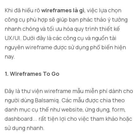
Khi đã hiểu rõ
wireframes là gì
, việc lựa chọn
công cụ phù hợp sẽ giúp bạn phác thảo ý tưởng
nhanh chóng và tối ưu hóa quy trình thiết kế
UX/UI. Dưới đây là các công cụ và nguồn tài
nguyên wireframe được sử dụng phổ biến hiện
nay.
1. Wireframes To Go
Đây là thư viện wireframe mẫu miễn phí dành cho
người dùng Balsamiq. Các mẫu được chia theo
danh mục cụ thể như website, ứng dụng, form,
dashboard... rất tiện lợi cho việc tham khảo hoặc
sử dụng nhanh.