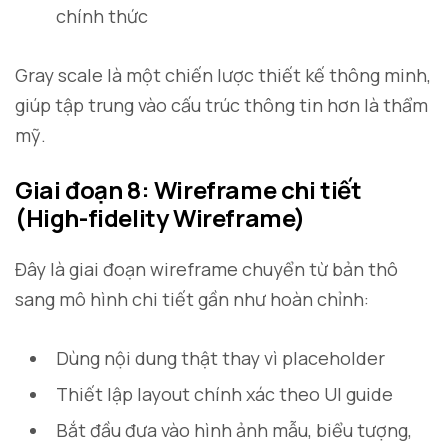
chính thức
Gray scale là một chiến lược thiết kế thông minh,
giúp tập trung vào cấu trúc thông tin hơn là thẩm
mỹ.
Giai đoạn 8: Wireframe chi tiết
(High-fidelity Wireframe)
Đây là giai đoạn wireframe chuyển từ bản thô
sang mô hình chi tiết gần như hoàn chỉnh:
Dùng nội dung thật thay vì placeholder
Thiết lập layout chính xác theo UI guide
Bắt đầu đưa vào hình ảnh mẫu, biểu tượng,