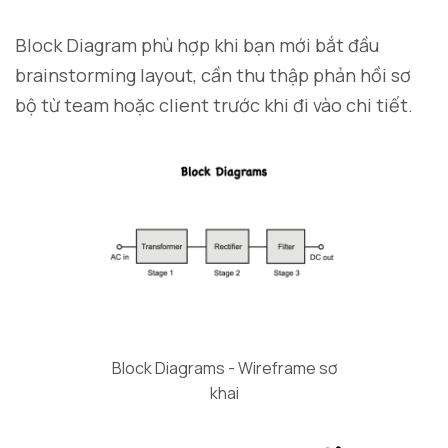
Block Diagram phù hợp khi bạn mới bắt đầu
brainstorming layout, cần thu thập phản hồi sơ
bộ từ team hoặc client trước khi đi vào chi tiết.
Block Diagrams - Wireframe sơ
khai