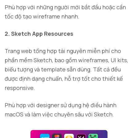
Phù hợp với những người mới bắt đầu hoặc cần
tốc độ tạo wireframe nhanh.
2. Sketch App Resources
Trang web tổng hợp tài nguyên miễn phí cho
phần mềm Sketch, bao gồm wireframes, UI kits,
biểu tượng và template sẵn dùng. Tất cả đều
được định dạng chuẩn, hỗ trợ tốt cho thiết kế
responsive.
Phù hợp với designer sử dụng hệ điều hành
macOS và làm việc chuyên sâu với Sketch.