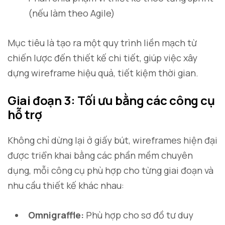
(nếu làm theo Agile)
Mục tiêu là tạo ra một quy trình liền mạch từ
chiến lược đến thiết kế chi tiết, giúp việc xây
dựng wireframe hiệu quả, tiết kiệm thời gian.
Giai đoạn 3: Tối ưu bằng các công cụ
hỗ trợ
Không chỉ dừng lại ở giấy bút, wireframes hiện đại
được triển khai bằng các phần mềm chuyên
dụng, mỗi công cụ phù hợp cho từng giai đoạn và
nhu cầu thiết kế khác nhau:
Omnigraffle:
Phù hợp cho sơ đồ tư duy