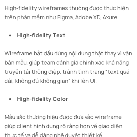
High-fidelity wireframes thường được thực hiện
trên phần mềm như Figma, Adobe XD, Axure...
High-fidelity Text
Wireframe bắt đầu dùng nội dung thật thay vì văn
bản mẫu, giúp team đánh giá chính xác khả năng
truyền tải thông điệp, tránh tình trạng “text quá
dài, không đủ không gian” khi lên UI.
High-fidelity Color
Màu sắc thương hiệu được đưa vào wireframe
giúp client hình dung rõ ràng hơn về giao diện
thực tế và dễ dàng phê duyệt thiết kế.