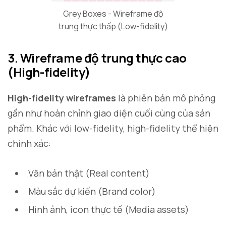
Grey Boxes - Wireframe độ
trung thực thấp (Low-fidelity)
3. Wireframe độ trung thực cao
(High-fidelity)
High-fidelity wireframes
là phiên bản mô phỏng
gần như hoàn chỉnh giao diện cuối cùng của sản
phẩm. Khác với low-fidelity, high-fidelity thể hiện
chính xác:
Văn bản thật (Real content)
Màu sắc dự kiến (Brand color)
Hình ảnh, icon thực tế (Media assets)